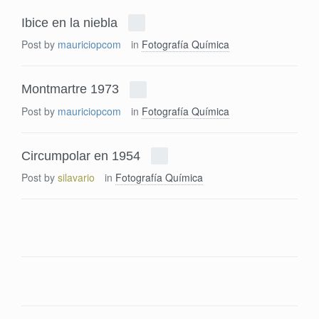
Ibice en la niebla
Post by
mauriciopcom
in
Fotografía Química
Montmartre 1973
Post by
mauriciopcom
in
Fotografía Química
Circumpolar en 1954
Post by
silavario
in
Fotografía Química