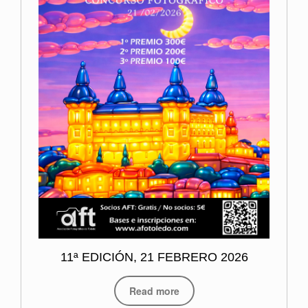
11ª EDICIÓN, 21 FEBRERO 2026
Read more