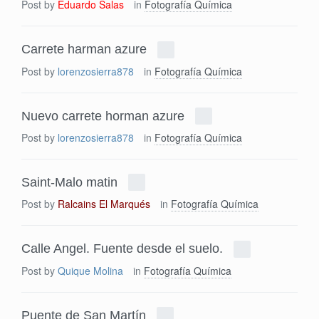
Post by
Eduardo Salas
in
Fotografía Química
Carrete harman azure
Post by
lorenzosierra878
in
Fotografía Química
Nuevo carrete horman azure
Post by
lorenzosierra878
in
Fotografía Química
Saint-Malo matin
Post by
Ralcains El Marqués
in
Fotografía Química
Calle Angel. Fuente desde el suelo.
Post by
Quique Molina
in
Fotografía Química
Puente de San Martín