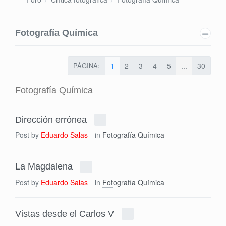
Fotografía Química
PÁGINA:
1
2
3
4
5
...
30
Fotografía Química
Dirección errónea
Post by
Eduardo Salas
in
Fotografía Química
La Magdalena
Post by
Eduardo Salas
in
Fotografía Química
Vistas desde el Carlos V