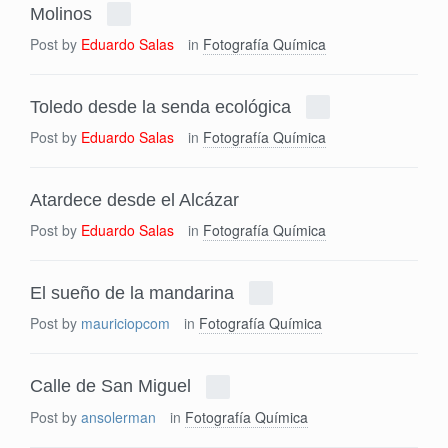
Molinos
Post by
Eduardo Salas
in
Fotografía Química
Toledo desde la senda ecológica
Post by
Eduardo Salas
in
Fotografía Química
Atardece desde el Alcázar
Post by
Eduardo Salas
in
Fotografía Química
El sueño de la mandarina
Post by
mauriciopcom
in
Fotografía Química
Calle de San Miguel
Post by
ansolerman
in
Fotografía Química