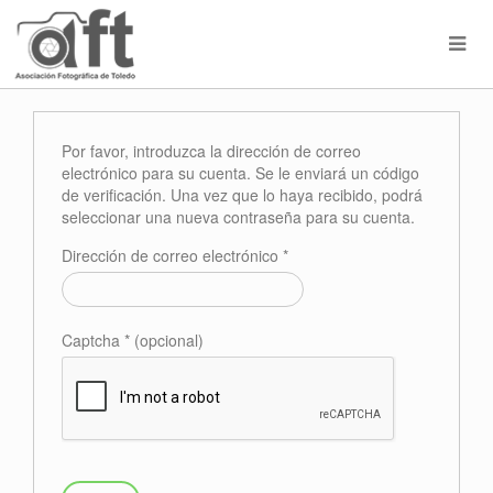
Por favor, introduzca la dirección de correo
electrónico para su cuenta. Se le enviará un código
de verificación. Una vez que lo haya recibido, podrá
seleccionar una nueva contraseña para su cuenta.
Dirección de correo electrónico
*
Captcha
*
(opcional)