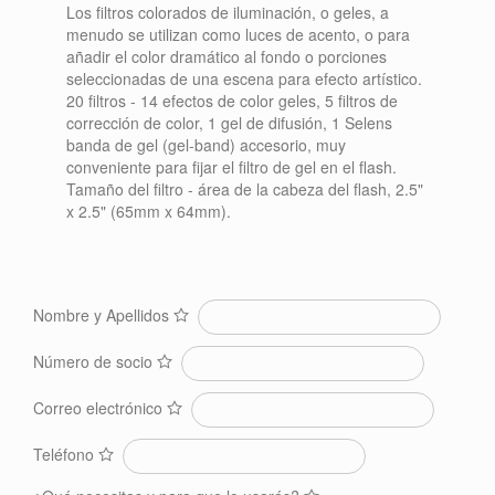
Los filtros colorados de iluminación, o geles, a
menudo se utilizan como luces de acento, o para
añadir el color dramático al fondo o porciones
seleccionadas de una escena para efecto artístico.
20 filtros - 14 efectos de color geles, 5 filtros de
corrección de color, 1 gel de difusión, 1 Selens
banda de gel (gel-band) accesorio, muy
conveniente para fijar el filtro de gel en el flash.
Tamaño del filtro - área de la cabeza del flash, 2.5"
x 2.5" (65mm x 64mm).
Nombre y Apellidos
Número de socio
Correo electrónico
Teléfono