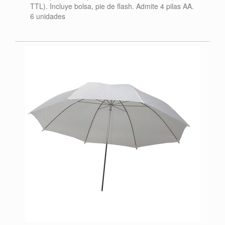
TTL). Incluye bolsa, pie de flash. Admite 4 pilas AA.
6 unidades