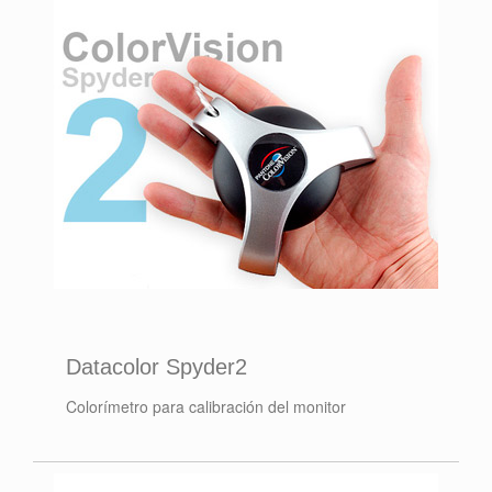
Datacolor Spyder2
Colorímetro para calibración del monitor