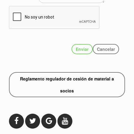
Enviar
Cancelar
Reglamento regulador de cesión de material a
socios