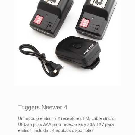
Triggers Neewer 4
Un módulo emisor y 2 receptores FM, cable sincro.
Utilizan pilas AAA para receptores y 23A-12V para
emisor (incluida). 4 equipos disponibles