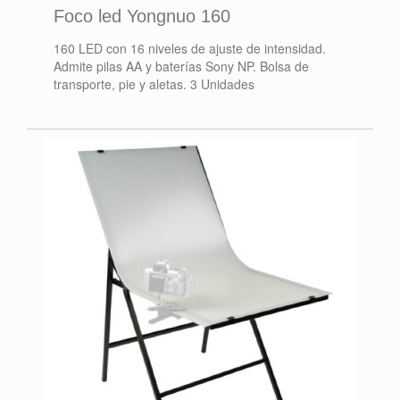
Foco led Yongnuo 160
160 LED con 16 niveles de ajuste de intensidad.
Admite pilas AA y baterías Sony NP. Bolsa de
transporte, pie y aletas. 3 Unidades