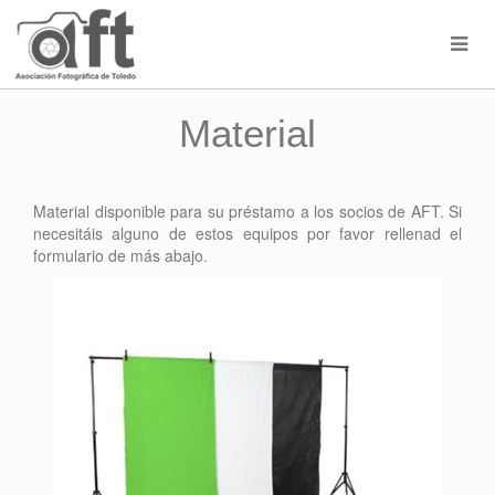
Material
Material disponible para su préstamo a los socios de AFT. Si
necesitáis alguno de estos equipos por favor rellenad el
formulario de más abajo.