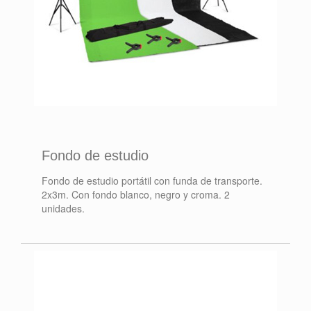
Fondo de estudio
Fondo de estudio portátil con funda de transporte.
2x3m. Con fondo blanco, negro y croma. 2
unidades.