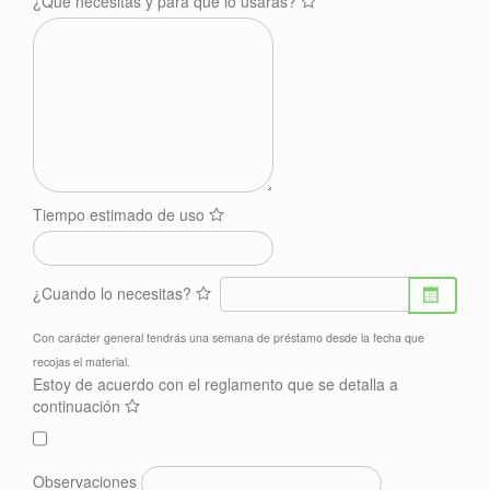
¿Qué necesitas y para que lo usarás?
Tiempo estimado de uso
¿Cuando lo necesitas?
Con carácter general tendrás una semana de préstamo desde la fecha que
recojas el material.
Estoy de acuerdo con el reglamento que se detalla a
continuación
Observaciones