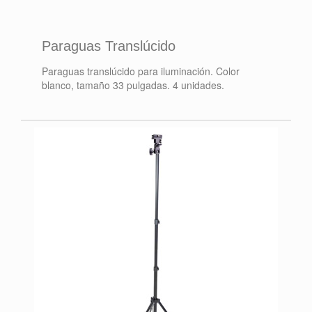
Paraguas Translúcido
Paraguas translúcido para iluminación. Color
blanco, tamaño 33 pulgadas. 4 unidades.