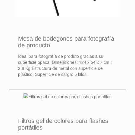
Mesa de bodegones para fotografía
de producto
Ideal para fotografía de produto gracias a su
superficie opaca. Dimensiones: 124 x 54 x 7 cm ;
2,6 Kg Estructura de metal con superficie de
plástico. Superficie de carga: 5 kilos.
Filtros gel de colores para flashes
portátiles