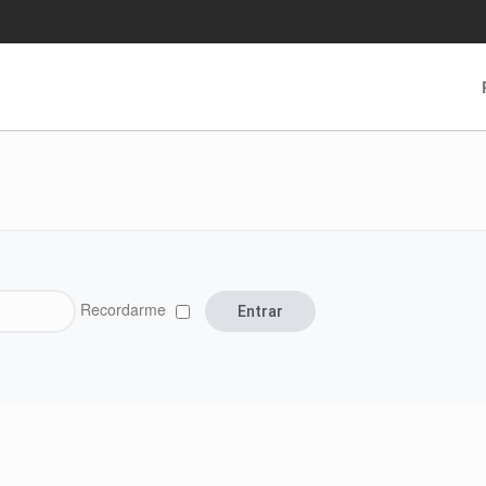
Recordarme