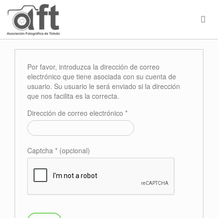
Por favor, introduzca la dirección de correo
electrónico que tiene asociada con su cuenta de
usuario. Su usuario le será enviado si la dirección
que nos facilita es la correcta.
Dirección de correo electrónico
*
Captcha
*
(opcional)