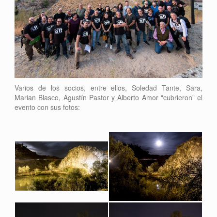
Varios de los socios, entre ellos, Soledad Tante, Sara,
Marian Blasco, Agustín Pastor y Alberto Amor "cubrieron" el
evento con sus fotos: