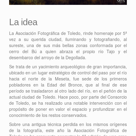
La idea
La Asociación Fotográfica de Toledo, rinde homenaje por 5ª
vez a su querida ciudad, iluminando y fotografiando, al
sureste, una de sus más bellas zonas conformada por el
cerro del Bú a quien abraza el propio río Tajo y el
desembarco del arroyo de la Degollada.
Se trata de un yacimiento arqueológico de gran importancia,
ubicado en un lugar estratégico de control del paso por el río
hacia el norte de la Meseta, fue sede de los primeros
pobladores en la Edad del Bronce, que al final de ese
período se trasladaron al otro lado del río, en el peñón de la
actual ciudad de Toledo. Hace poco, por parte del Consorcio
de Toledo, se ha realizado una notable intervención con el
propósito de poner en valor el espacio y profundizar en el
conocimiento de los restos conservados.
Sobre una antigua técnica perdida en los mismos orígenes
de la fotografía, este año la Asociación Fotográfica de