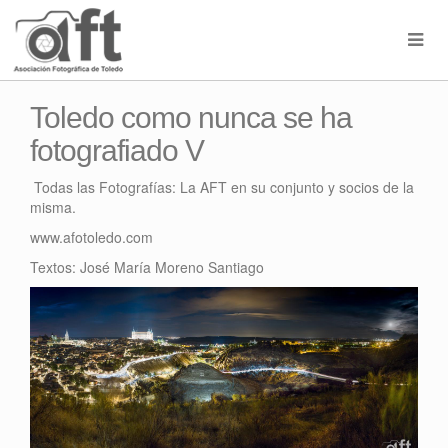
Toledo como nunca se ha
fotografiado V
Todas las Fotografías: La AFT en su conjunto y socios de la
misma.
www.afotoledo.com
Textos: José María Moreno Santiago