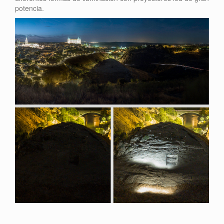
potencia.