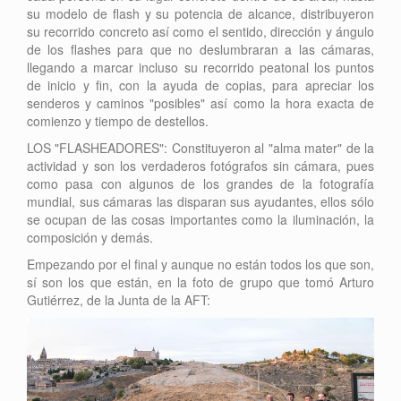
su modelo de flash y su potencia de alcance, distribuyeron
su recorrido concreto así como el sentido, dirección y ángulo
de los flashes para que no deslumbraran a las cámaras,
llegando a marcar incluso su recorrido peatonal los puntos
de inicio y fin, con la ayuda de copias, para apreciar los
senderos y caminos "posibles" así como la hora exacta de
comienzo y tiempo de destellos.
LOS "FLASHEADORES": Constituyeron al "alma mater" de la
actividad y son los verdaderos fotógrafos sin cámara, pues
como pasa con algunos de los grandes de la fotografía
mundial, sus cámaras las disparan sus ayudantes, ellos sólo
se ocupan de las cosas importantes como la iluminación, la
composición y demás.
Empezando por el final y aunque no están todos los que son,
sí son los que están, en la foto de grupo que tomó Arturo
Gutiérrez, de la Junta de la AFT: