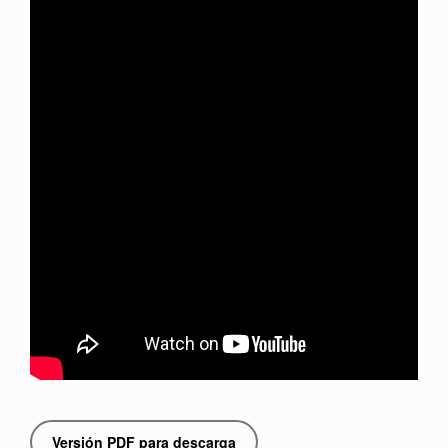
Versión PDF para descarga