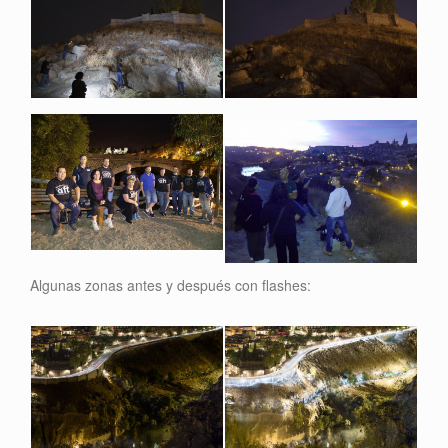
Algunas zonas antes y después con flashes: