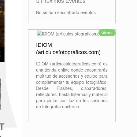
Próximos Eventos
No se han encontrado eventos
Ofertas
IDIOM
(articulosfotograficos.com)
IDIOM (articulosfotograficos.com) es
una tienda online donde encontrarás
multitud de accesorios y equipo para
complementar tu equipo fotográfico.
Desde Flashes, disparadores,
reflectores, hasta linternas y material
para pintar con luz en tus sesiones
de fotografía nocturna.