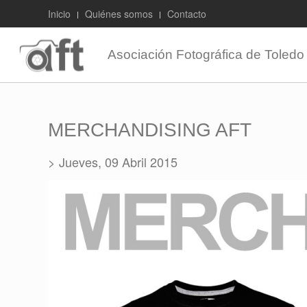
Inicio
Quiénes somos
Contacto
Asociación Fotográfica de Toledo
MERCHANDISING AFT
> Jueves, 09 Abril 2015