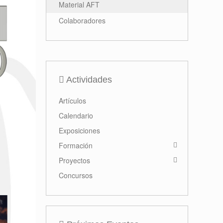
Material AFT
Colaboradores
Actividades
Artículos
Calendario
Exposiciones
Formación
Proyectos
Concursos