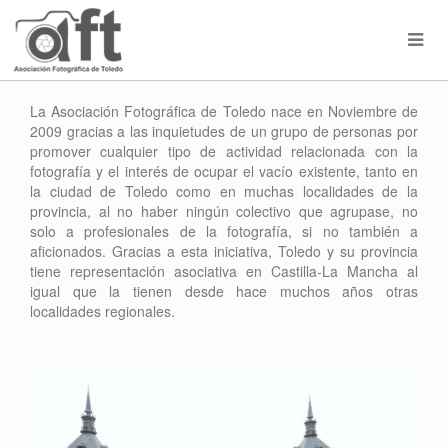
La Asociación Fotográfica de Toledo nace en Noviembre de
2009 gracias a las inquietudes de un grupo de personas por
promover cualquier tipo de actividad relacionada con la
fotografía y el interés de ocupar el vacío existente, tanto en
la ciudad de Toledo como en muchas localidades de la
provincia, al no haber ningún colectivo que agrupase, no
solo a profesionales de la fotografía, si no también a
aficionados. Gracias a esta iniciativa, Toledo y su provincia
tiene representación asociativa en Castilla-La Mancha al
igual que la tienen desde hace muchos años otras
localidades regionales.