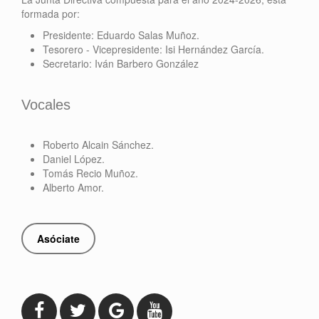
formada por:
Presidente: Eduardo Salas Muñoz.
Tesorero - Vicepresidente: Isi Hernández García.
Secretario: Iván Barbero González
Vocales
Roberto Alcain Sánchez.
Daniel López.
Tomás Recio Muñoz.
Alberto Amor.
Asóciate