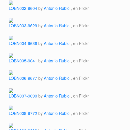
LOBN002-9604
by
Antonio Rubio
, en Flickr
LOBN003-9629
by
Antonio Rubio
, en Flickr
LOBN004-9636
by
Antonio Rubio
, en Flickr
LOBN005-9641
by
Antonio Rubio
, en Flickr
LOBN006-9677
by
Antonio Rubio
, en Flickr
LOBN007-9690
by
Antonio Rubio
, en Flickr
LOBN008-9772
by
Antonio Rubio
, en Flickr