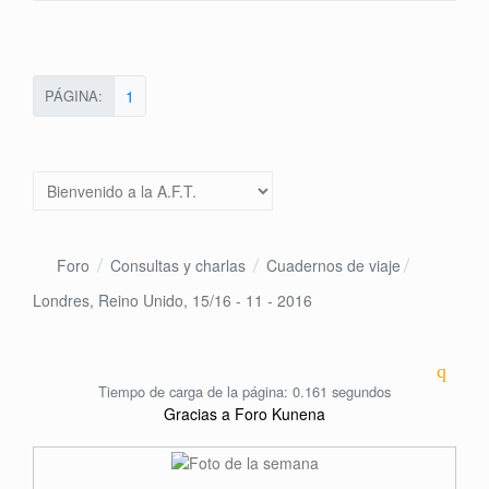
PÁGINA:
1
Foro
Consultas y charlas
Cuadernos de viaje
Londres, Reino Unido, 15/16 - 11 - 2016
Tiempo de carga de la página: 0.161 segundos
Gracias a
Foro Kunena