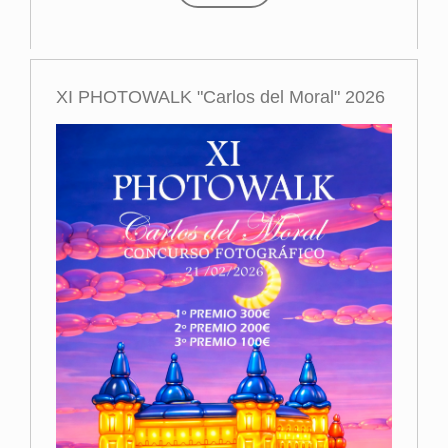
XI PHOTOWALK "Carlos del Moral" 2026