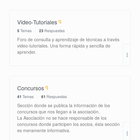
Video-Tutoriales
5
Temas
23
Respuestas
Foro de consulta y aprendizaje de técnicas a través
video-tutoriales. Una forma rápida y sencilla de
aprender.
por
Concursos
41
Temas
61
Respuestas
Sección donde se publica la información de los
concursos que nos llegan a la asociación.
La Asociación no se hace responsable de los
concursos donde participen los socios, ésta sección
es meramente informativa.
por