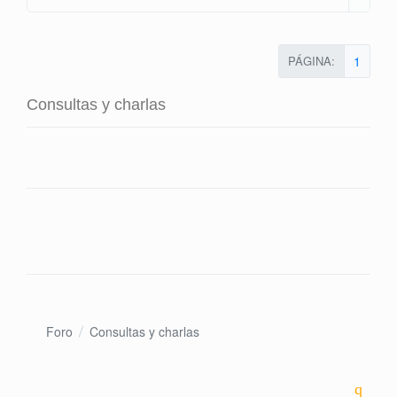
PÁGINA:
1
Consultas y charlas
Foro
Consultas y charlas