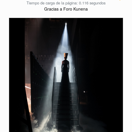
Tiempo de carga de la página: 0.116 segundos
Gracias a
Foro Kunena