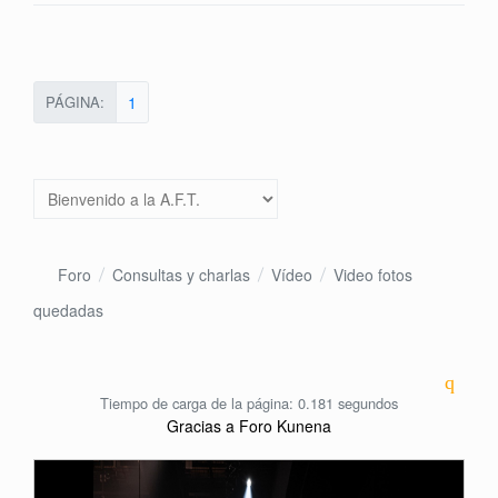
PÁGINA:
1
Foro
Consultas y charlas
Vídeo
Video fotos
quedadas
Tiempo de carga de la página: 0.181 segundos
Gracias a
Foro Kunena