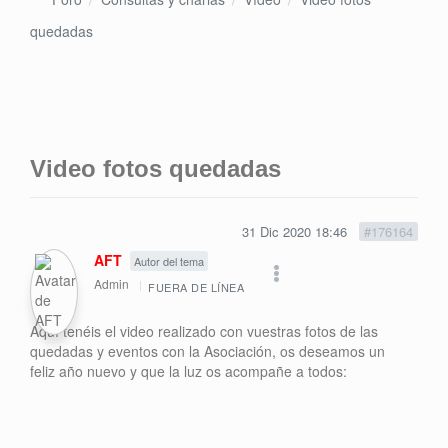
quedadas
Video fotos quedadas
31 Dic 2020 18:46
#176164
AFT
Autor del tema
Admin
FUERA DE LÍNEA
Aquí tenéis el video realizado con vuestras fotos de las
quedadas y eventos con la Asociación, os deseamos un
feliz año nuevo y que la luz os acompañe a todos: