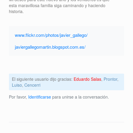
esta maravillosa familia siga caminando y haciendo
historia.
www.flickr.com/photos/javier_gallego/
javiergallegomartin.blogspot.com.es/
El siguiente usuario dijo gracias:
Eduardo Salas
,
Prontor
,
Luiso
,
Cencerri
Por favor,
Identificarse
para unirse a la conversación.