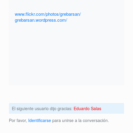
www.flickr.com/photos/grebarsan/
grebarsan.wordpress.com/
El siguiente usuario dijo gracias:
Eduardo Salas
Por favor,
Identificarse
para unirse a la conversación.