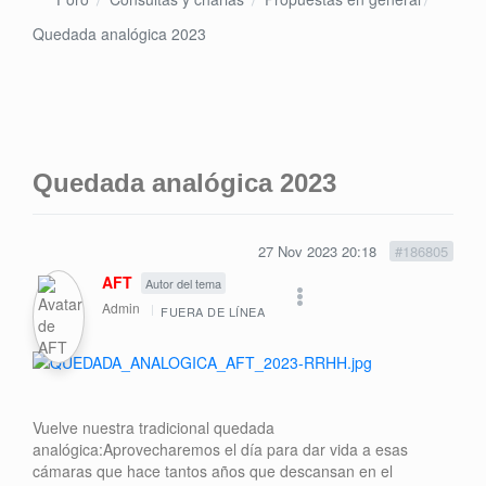
Quedada analógica 2023
Quedada analógica 2023
27 Nov 2023 20:18
#186805
AFT
Autor del tema
Admin
FUERA DE LÍNEA
Vuelve nuestra tradicional quedada
analógica:Aprovecharemos el día para dar vida a esas
cámaras que hace tantos años que descansan en el