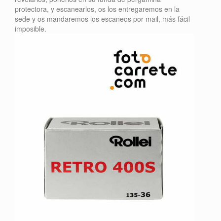
protectora, y escanearlos, os los entregaremos en la
sede y os mandaremos los escaneos por mail, más fácil
imposible.