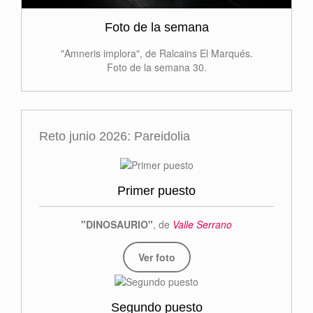
Foto de la semana
"Amneris implora", de Ralcains El Marqués.
Foto de la semana 30.
Reto junio 2026: Pareidolia
Primer puesto
"DINOSAURIO"
, de
Valle Serrano
Ver foto
Segundo puesto