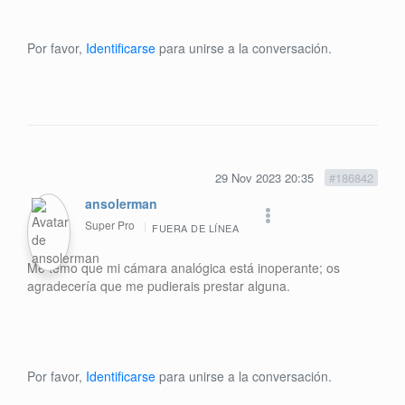
Por favor,
Identificarse
para unirse a la conversación.
29 Nov 2023 20:35
#186842
ansolerman
Super Pro
FUERA DE LÍNEA
Me temo que mi cámara analógica está inoperante; os
agradecería que me pudierais prestar alguna.
Por favor,
Identificarse
para unirse a la conversación.