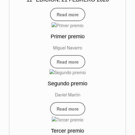
Read more
Primer premio
Miguel Navarro
Read more
Segundo premio
Daniel Martín
Read more
Tercer premio