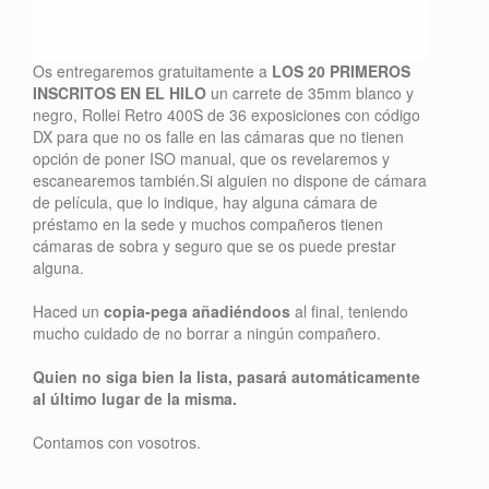
Os entregaremos gratuitamente a
LOS 20 PRIMEROS
INSCRITOS EN EL HILO
un carrete de 35mm blanco y
negro, Rollei Retro 400S de 36 exposiciones con código
DX para que no os falle en las cámaras que no tienen
opción de poner ISO manual, que os revelaremos y
escanearemos también.Si alguien no dispone de cámara
de película, que lo indique, hay alguna cámara de
préstamo en la sede y muchos compañeros tienen
cámaras de sobra y seguro que se os puede prestar
alguna.
Haced un
copia-pega añadiéndoos
al final, teniendo
mucho cuidado de no borrar a ningún compañero.
Quien no siga bien la lista, pasará automáticamente
al último lugar de la misma.
Contamos con vosotros.