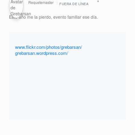
Requetemaster
FUERA DE LÍNEA
Este año me la pierdo, evento familiar ese día.
www.flickr.com/photos/grebarsan/
grebarsan.wordpress.com/