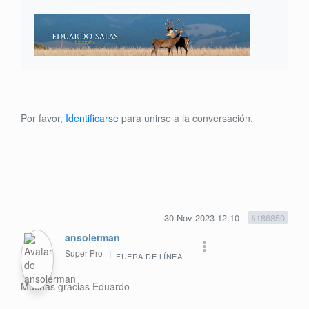
Por favor,
Identificarse
para unirse a la conversación.
30 Nov 2023 12:10
#186850
ansolerman
Super Pro
FUERA DE LÍNEA
Muchas gracias Eduardo