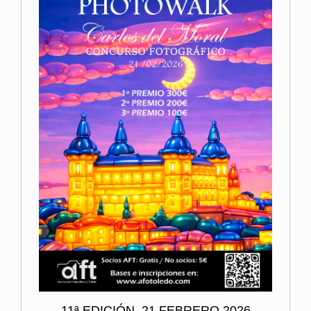
11ª EDICIÓN, 21 FEBRERO 2026