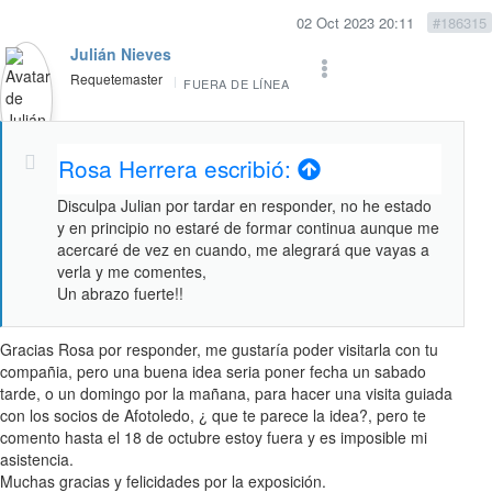
02 Oct 2023 20:11
#186315
Julián Nieves
Requetemaster
FUERA DE LÍNEA
Rosa Herrera escribió:
Disculpa Julian por tardar en responder, no he estado
y en principio no estaré de formar continua aunque me
acercaré de vez en cuando, me alegrará que vayas a
verla y me comentes,
Un abrazo fuerte!!
Gracias Rosa por responder, me gustaría poder visitarla con tu
compañia, pero una buena idea seria poner fecha un sabado
tarde, o un domingo por la mañana, para hacer una visita guiada
con los socios de Afotoledo, ¿ que te parece la idea?, pero te
comento hasta el 18 de octubre estoy fuera y es imposible mi
asistencia.
Muchas gracias y felicidades por la exposición.