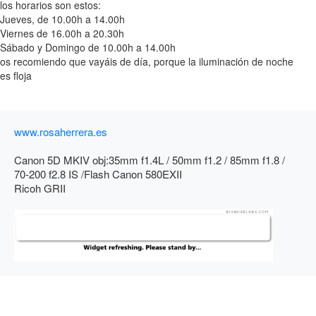
los horarios son estos:
Jueves, de 10.00h a 14.00h
Viernes de 16.00h a 20.30h
Sábado y Domingo de 10.00h a 14.00h
os recomiendo que vayáis de día, porque la iluminación de noche
es floja
www.rosaherrera.es
Canon 5D MKIV obj:35mm f1.4L / 50mm f1.2 / 85mm f1.8 /
70-200 f2.8 IS /Flash Canon 580EXII
Ricoh GRII