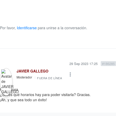
Por favor,
Identificarse
para unirse a la conversación.
29 Sep 2023 17:25
#186285
JAVIER GALLEGO
Moderador
FUERA DE LÍNEA
Hola, Rosa.
¿Sabes qué horarios hay para poder visitarla? Gracias.
¡Ah, y que sea todo un éxito!