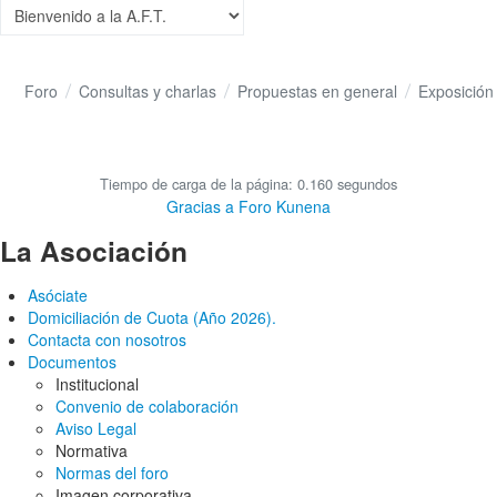
Foro
Consultas y charlas
Propuestas en general
Exposición
Tiempo de carga de la página: 0.160 segundos
Gracias a
Foro Kunena
La Asociación
Asóciate
Domiciliación de Cuota (Año 2026).
Contacta con nosotros
Documentos
Institucional
Convenio de colaboración
Aviso Legal
Normativa
Normas del foro
Imagen corporativa