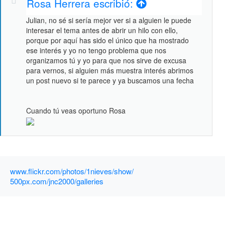
Rosa Herrera escribió:
Julian, no sé si sería mejor ver si a alguien le puede
interesar el tema antes de abrir un hilo con ello,
porque por aquí has sido el único que ha mostrado
ese interés y yo no tengo problema que nos
organizamos tú y yo para que nos sirve de excusa
para vernos, si alguien más muestra interés abrimos
un post nuevo si te parece y ya buscamos una fecha
Cuando tú veas oportuno Rosa
www.flickr.com/photos/1nieves/show/
500px.com/jnc2000/galleries