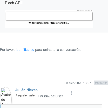
Ricoh GRII
Por favor,
Identificarse
para unirse a la conversación.
30 Sep 2023 13:27
#186292
Julián Nieves
Requetemaster
FUERA DE LÍNEA