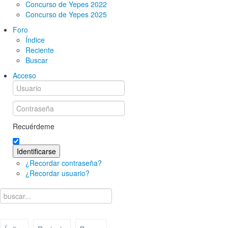
Concurso de Yepes 2022
Concurso de Yepes 2025
Foro
Índice
Reciente
Buscar
Acceso
Recuérdeme
Identificarse
¿Recordar contraseña?
¿Recordar usuario?