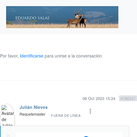
Por favor,
Identificarse
para unirse a la conversación.
06 Oct 2023 15:24
#186347
Julián Nieves
Requetemaster
FUERA DE LÍNEA