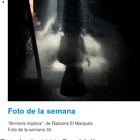
Foto de la semana
"Amneris implora", de Ralcains El Marqués.
Foto de la semana 30.