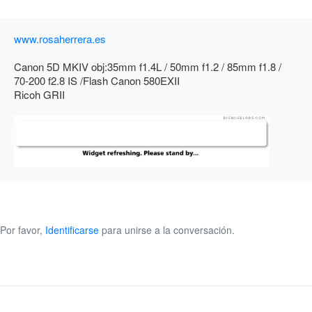
www.rosaherrera.es
Canon 5D MKIV obj:35mm f1.4L / 50mm f1.2 / 85mm f1.8 /
70-200 f2.8 IS /Flash Canon 580EXII
Ricoh GRII
Por favor,
Identificarse
para unirse a la conversación.