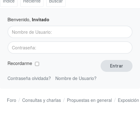
Índice
Reciente
Buscar
Bienvenido,
Invitado
Recordarme
Contraseña olvidada?
Nombre de Usuario?
Foro
Consultas y charlas
Propuestas en general
Exposición