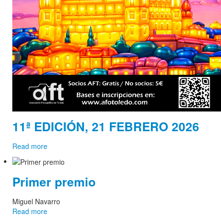
11ª EDICIÓN, 21 FEBRERO 2026
Read more
Primer premio
Miguel Navarro
Read more