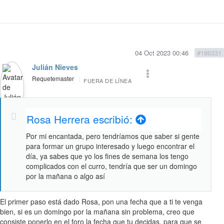
04 Oct 2023 00:46
#186331
Julián Nieves
Requetemaster
FUERA DE LÍNEA
Rosa Herrera escribió:
Por mi encantada, pero tendríamos que saber si gente
para formar un grupo interesado y luego encontrar el
día, ya sabes que yo los fines de semana los tengo
complicados con el curro, tendría que ser un domingo
por la mañana o algo así
El primer paso está dado Rosa, pon una fecha que a ti te venga
bien, si es un domingo por la mañana sin problema, creo que
consiste ponerlo en el foro la fecha que tu decidas, para que se