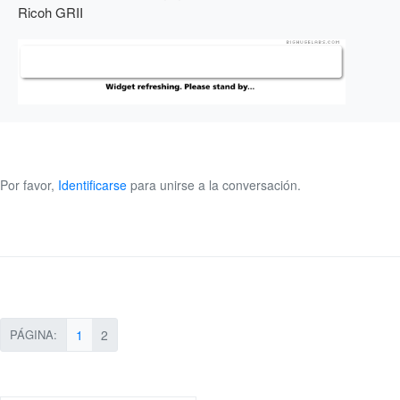
Ricoh GRII
Por favor,
Identificarse
para unirse a la conversación.
PÁGINA:
1
2