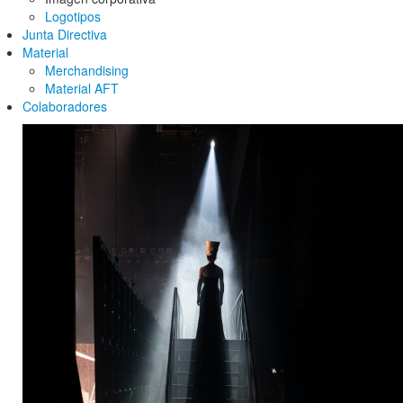
Logotipos
Junta Directiva
Material
Merchandising
Material AFT
Colaboradores