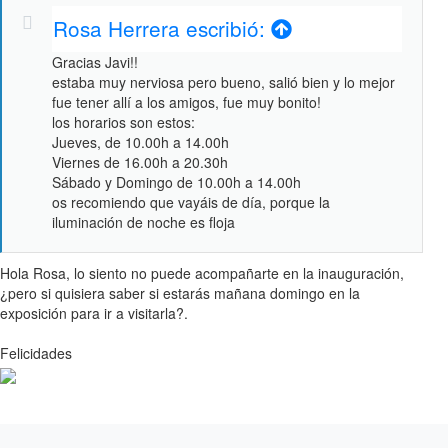
Rosa Herrera escribió:
Gracias Javi!!
estaba muy nerviosa pero bueno, salió bien y lo mejor
fue tener allí a los amigos, fue muy bonito!
los horarios son estos:
Jueves, de 10.00h a 14.00h
Viernes de 16.00h a 20.30h
Sábado y Domingo de 10.00h a 14.00h
os recomiendo que vayáis de día, porque la
iluminación de noche es floja
Hola Rosa, lo siento no puede acompañarte en la inauguración,
¿pero si quisiera saber si estarás mañana domingo en la
exposición para ir a visitarla?.
Felicidades