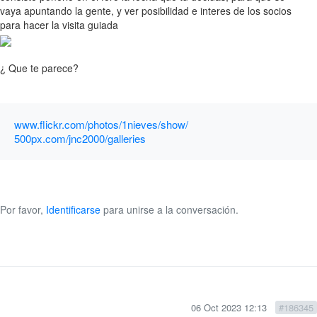
vaya apuntando la gente, y ver posibilidad e interes de los socios
para hacer la visita guiada
¿ Que te parece?
www.flickr.com/photos/1nieves/show/
500px.com/jnc2000/galleries
Por favor,
Identificarse
para unirse a la conversación.
06 Oct 2023 12:13
#186345