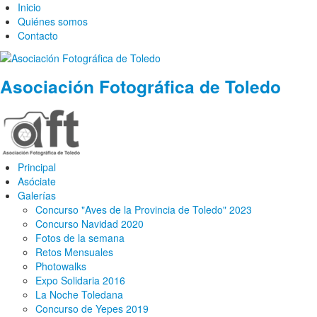
Inicio
Quiénes somos
Contacto
Asociación Fotográfica de Toledo
Principal
Asóciate
Galerías
Concurso "Aves de la Provincia de Toledo" 2023
Concurso Navidad 2020
Fotos de la semana
Retos Mensuales
Photowalks
Expo Solidaria 2016
La Noche Toledana
Concurso de Yepes 2019