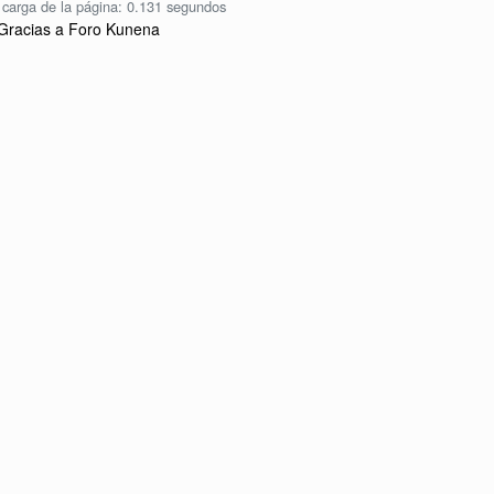
carga de la página: 0.131 segundos
Gracias a
Foro Kunena