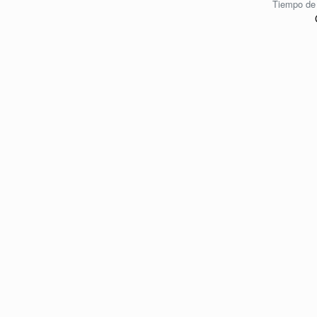
Tiempo de 