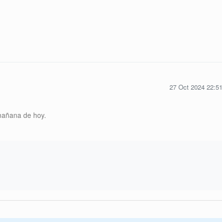
27 Oct 2024 22:5
 mañana de hoy.