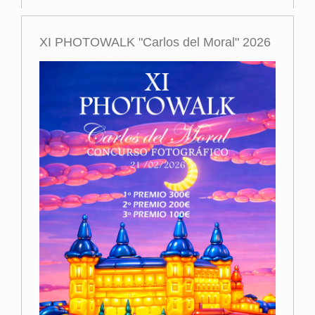
XI PHOTOWALK "Carlos del Moral" 2026