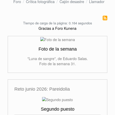
Foro
Crítica fotográfica
Cajón desastre
Llamador
Tiempo de carga de la página: 0.164 segundos
Gracias a
Foro Kunena
Foto de la semana
"Luna de sangre", de Eduardo Salas.
Foto de la semana 31.
Reto junio 2026: Pareidolia
Segundo puesto