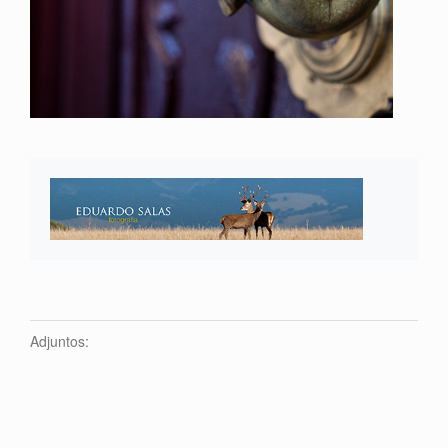
Adjuntos: