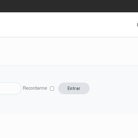
Recordarme