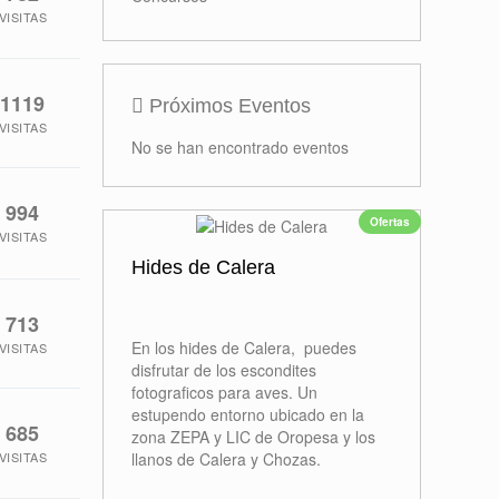
VISITAS
1119
Próximos Eventos
VISITAS
No se han encontrado eventos
994
Ofertas
VISITAS
Hides de Calera
713
En los hides de Calera, puedes
VISITAS
disfrutar de los escondites
fotograficos para aves. Un
estupendo entorno ubicado en la
685
zona ZEPA y LIC de Oropesa y los
llanos de Calera y Chozas.
VISITAS