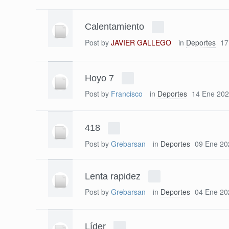
Calentamiento
Post by
JAVIER GALLEGO
in
Deportes
17
Hoyo 7
Post by
Francisco
in
Deportes
14 Ene 202
418
Post by
Grebarsan
in
Deportes
09 Ene 20
Lenta rapidez
Post by
Grebarsan
in
Deportes
04 Ene 20
Líder