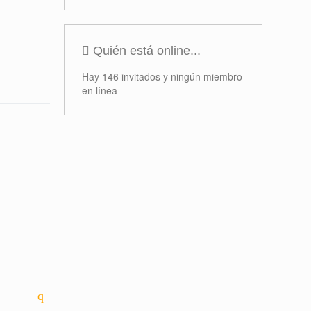
Quién está online...
Hay 146 invitados y ningún miembro
en línea