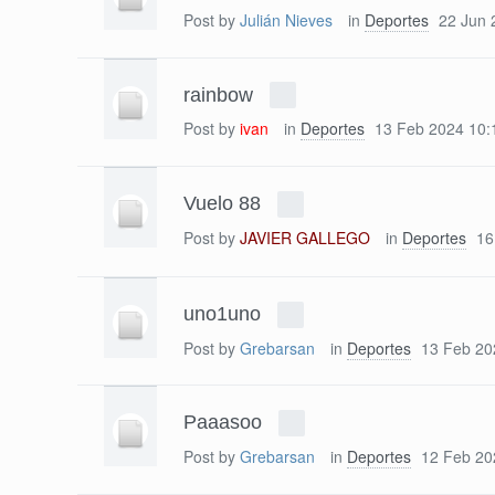
Post by
Julián Nieves
in
Deportes
22 Jun 
rainbow
Post by
ivan
in
Deportes
13 Feb 2024 10:
Vuelo 88
Post by
JAVIER GALLEGO
in
Deportes
16
uno1uno
Post by
Grebarsan
in
Deportes
13 Feb 20
Paaasoo
Post by
Grebarsan
in
Deportes
12 Feb 20