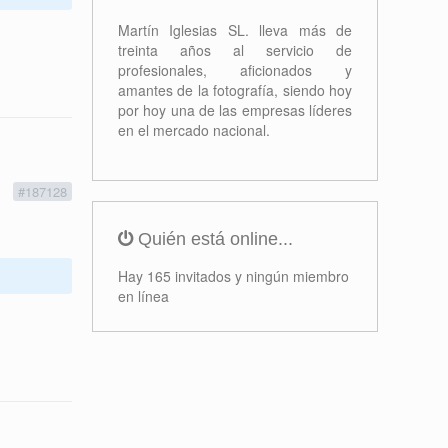
Martín Iglesias SL. lleva más de
treinta años al servicio de
profesionales, aficionados y
amantes de la fotografía, siendo hoy
por hoy una de las empresas líderes
en el mercado nacional.
1
#187128
Quién está online...
Hay 165 invitados y ningún miembro
en línea