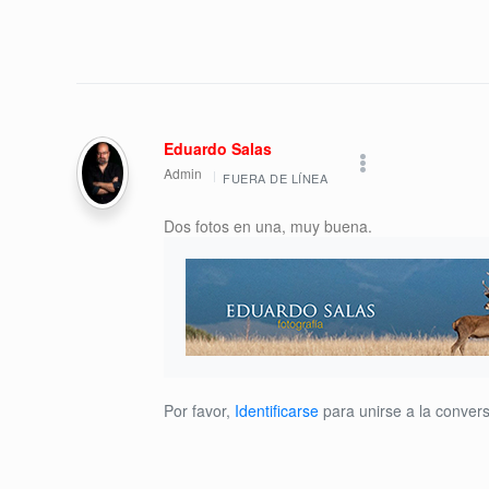
Eduardo Salas
Admin
FUERA DE LÍNEA
Dos fotos en una, muy buena.
Por favor,
Identificarse
para unirse a la convers