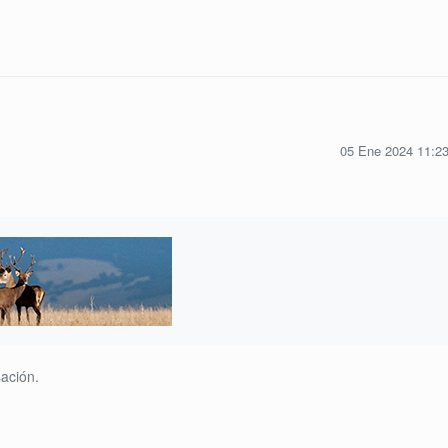
05 Ene 2024 11:2
ación.