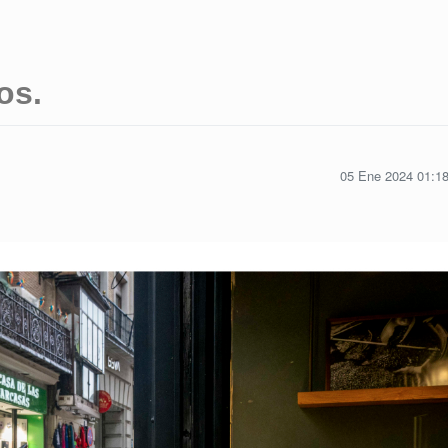
os.
05 Ene 2024 01:1