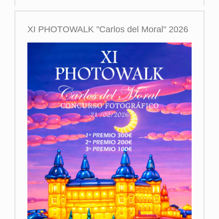
XI PHOTOWALK "Carlos del Moral" 2026