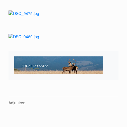
Adjuntos: