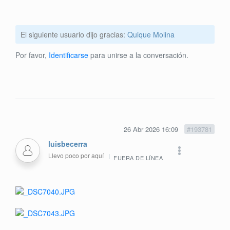
El siguiente usuario dijo gracias:
Quique Molina
Por favor,
Identificarse
para unirse a la conversación.
26 Abr 2026 16:09
#193781
luisbecerra
Llevo poco por aquí
FUERA DE LÍNEA