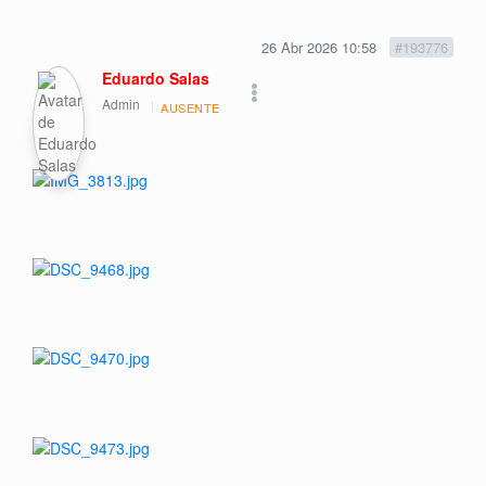
26 Abr 2026 10:58
#193776
Eduardo Salas
Admin
AUSENTE