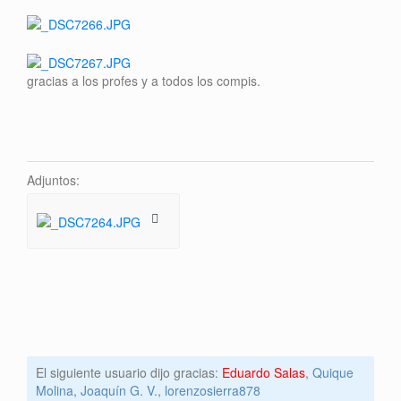
gracias a los profes y a todos los compis.
Adjuntos:
El siguiente usuario dijo gracias:
Eduardo Salas
,
Quique
Molina
,
Joaquín G. V.
,
lorenzosierra878