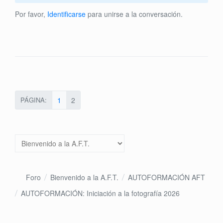
Por favor,
Identificarse
para unirse a la conversación.
PÁGINA:
1
2
Foro
Bienvenido a la A.F.T.
AUTOFORMACIÓN AFT
AUTOFORMACIÓN: Iniciación a la fotografía 2026