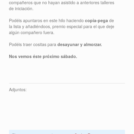
compañeros que no hayan asistido a anteriores talleres
de iniciación.
Podéis apuntaros en este hilo haciendo
copia-pega
de
la lista y añadiéndoos, premio especial para el que deje
algún compañero fuera.
Podéis traer cositas para
desayunar y almorzar.
Nos vemos éste próximo sábado.
Adjuntos: