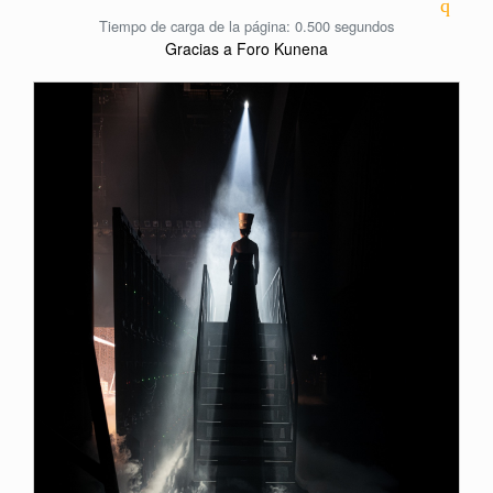
Tiempo de carga de la página: 0.500 segundos
Gracias a
Foro Kunena