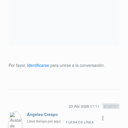
Por favor,
Identificarse
para unirse a la conversación.
23 Abr 2026 17:11
#193761
Ángeles Crespo
Llevo tiempo por aquí
FUERA DE LÍNEA