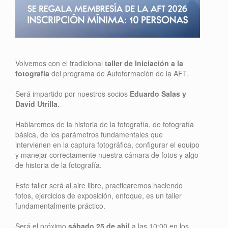
Volvemos con el tradicional
taller de Iniciación a la
fotografía
del programa de Autoformación de la AFT.
Será impartido por nuestros socios
Eduardo Salas y
David Utrilla
.
Hablaremos de la historia de la fotografía, de fotografía
básica, de los parámetros fundamentales que
intervienen en la captura fotográfica, configurar el equipo
y manejar correctamente nuestra cámara de fotos y algo
de historia de la fotografía.
Este taller será al aire libre, practicaremos haciendo
fotos, ejercicios de exposición, enfoque, es un taller
fundamentalmente práctico.
Será el próximo
sábado 25 de abil
a las 10:00 en los