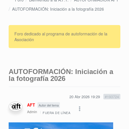
AUTOFORMACIÓN: Iniciación a la fotografía 2026
Foro dedicado al programa de autoformación de la
Asociación
AUTOFORMACIÓN: Iniciación a
la fotografía 2026
20 Abr 2026 19:29
#193724
AFT
Autor del tema
Admin
FUERA DE LÍNEA