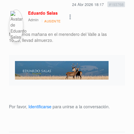
24 Abr 2026 18:17
#193768
Eduardo Salas
Admin
AUSENTE
Nos vemos mañana en el merendero del Valle a las
10:00, llevad almuerzo.
Por favor,
Identificarse
para unirse a la conversación.