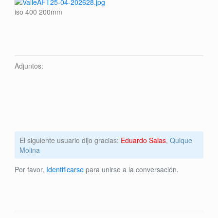
iso 400 200mm
Adjuntos:
El siguiente usuario dijo gracias:
Eduardo Salas
,
Quique
Molina
Por favor,
Identificarse
para unirse a la conversación.