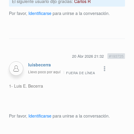
El siguiente usuario dijo gracias:
Carlos R
Por favor,
Identificarse
para unirse a la conversación.
20 Abr 2026 21:32
#193725
luisbecerra
Llevo poco por aquí
FUERA DE LÍNEA
1- Luis E. Becerra
Por favor,
Identificarse
para unirse a la conversación.