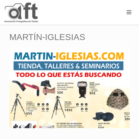
MARTÍN-IGLESIAS