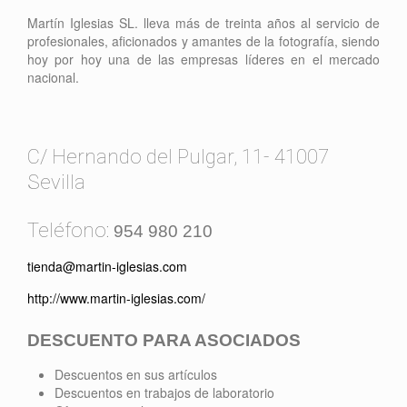
Martín Iglesias SL. lleva más de treinta años al servicio de
profesionales, aficionados y amantes de la fotografía, siendo
hoy por hoy una de las empresas líderes en el mercado
nacional.
C/ Hernando del Pulgar, 11- 41007
Sevilla
Teléfono:
954 980 210
tienda@martin-iglesias.com
http://www.martin-iglesias.com/
DESCUENTO PARA ASOCIADOS
Descuentos en sus artículos
Descuentos en trabajos de laboratorio