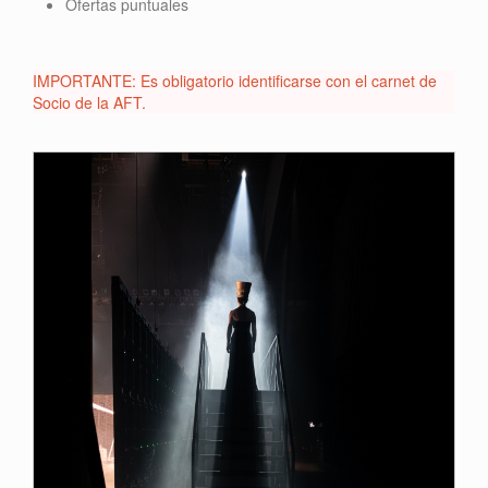
Ofertas puntuales
IMPORTANTE: Es obligatorio identificarse con el carnet de
Socio de la AFT.