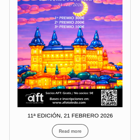
11ª EDICIÓN, 21 FEBRERO 2026
Read more