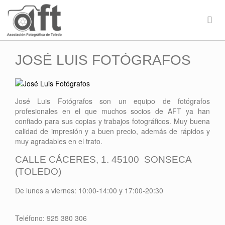
JOSÉ LUIS FOTÓGRAFOS
José Luis Fotógrafos son un equipo de fotógrafos
profesionales en el que muchos socios de AFT ya han
confiado para sus copias y trabajos fotográficos. Muy buena
calidad de impresión y a buen precio, además de rápidos y
muy agradables en el trato.
CALLE CÁCERES, 1. 45100 SONSECA
(TOLEDO)
De lunes a viernes: 10:00-14:00 y 17:00-20:30
Teléfono: 925 380 306