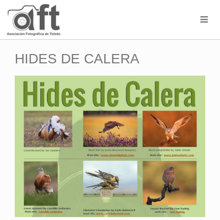
HIDES DE CALERA