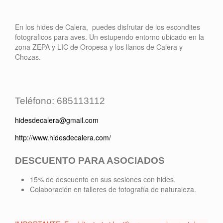
En los hides de Calera, puedes disfrutar de los escondites
fotograficos para aves. Un estupendo entorno ubicado en la
zona ZEPA y LIC de Oropesa y los llanos de Calera y
Chozas.
Teléfono: 685113112
hidesdecalera@gmail.com
http://www.hidesdecalera.com/
DESCUENTO PARA ASOCIADOS
15% de descuento en sus sesiones con hides.
Colaboración en talleres de fotografía de naturaleza.